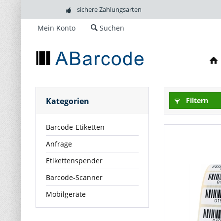
sichere Zahlungsarten
Mein Konto
Suchen
Kategorien
Filtern
Barcode-Etiketten
Anfrage
Etikettenspender
Barcode-Scanner
Mobilgeräte