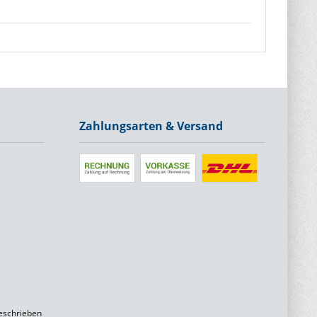
Zahlungsarten & Versand
eschrieben