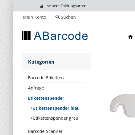
sichere Zahlungsarten
Mein Konto
Suchen
Kategorien
Barcode-Etiketten
Anfrage
Etikettenspender
Etikettenspender blau
Etikettenspender grau
Barcode-Scanner