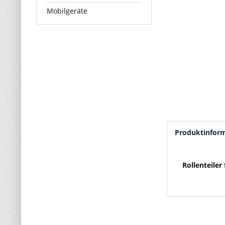
Mobilgeräte
Produktinfor
Rollenteiler