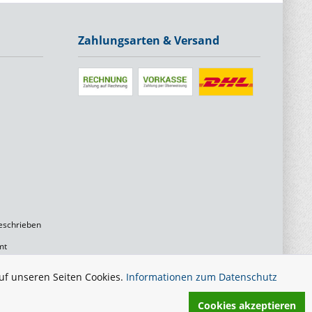
Zahlungsarten & Versand
eschrieben
mt
uf unseren Seiten Cookies.
Informationen zum Datenschutz
Cookies akzeptieren