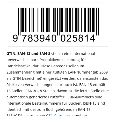
GTIN, EAN-13 und EAN-8
stellen eine international
unverwechselbare Produktkennzeichnung für
Handelsartikel dar. Diese Barcodes sollen im
Zusammenhang mit einer gültigen EAN-Nummer (ab 2009
als GTIN bezeichnet) eingesetzt werden, da ansonsten das
Risiko von Verwechslungen sehr hoch ist. EAN-13 enthält
13 Stellen, EAN-8 – 8 Stellen, davon ist die letzte Stelle eine
automatisch generierte Prüfziffer. ISBN-Nummern sind
internationale Bestellnummern für Bücher. ISBN-13 sind
identisch mit der zum Buch gehörenden EAN-13.
EAN/GTIN werden von
GS1 Germany
vergeben.