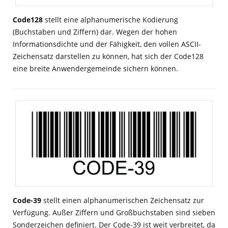
Code128
stellt eine alphanumerische Kodierung
(Buchstaben und Ziffern) dar. Wegen der hohen
Informationsdichte und der Fähigkeit, den vollen ASCII-
Zeichensatz darstellen zu können, hat sich der Code128
eine breite Anwendergemeinde sichern können.
Code-39
stellt einen alphanumerischen Zeichensatz zur
Verfügung. Außer Ziffern und Großbuchstaben sind sieben
Sonderzeichen definiert. Der Code-39 ist weit verbreitet, da