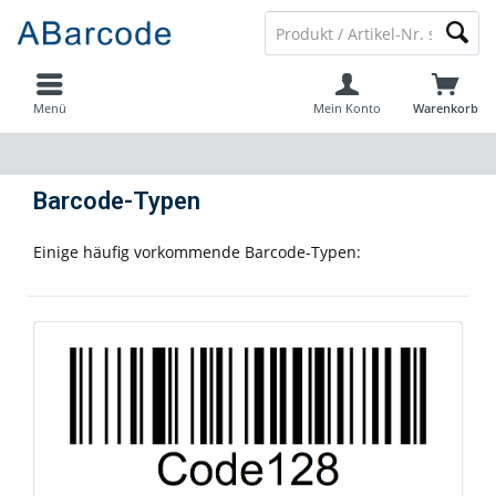
Menü
Mein Konto
Warenkorb
Barcode-Typen
Einige häufig vorkommende Barcode-Typen: