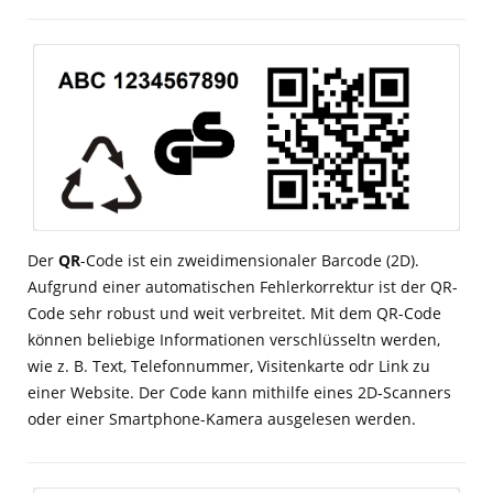
Der
QR
-Code ist ein zweidimensionaler Barcode (2D).
Aufgrund einer automatischen Fehlerkorrektur ist der QR-
Code sehr robust und weit verbreitet. Mit dem QR-Code
können beliebige Informationen verschlüsseltn werden,
wie z. B. Text, Telefonnummer, Visitenkarte odr Link zu
einer Website. Der Code kann mithilfe eines 2D-Scanners
oder einer Smartphone-Kamera ausgelesen werden.