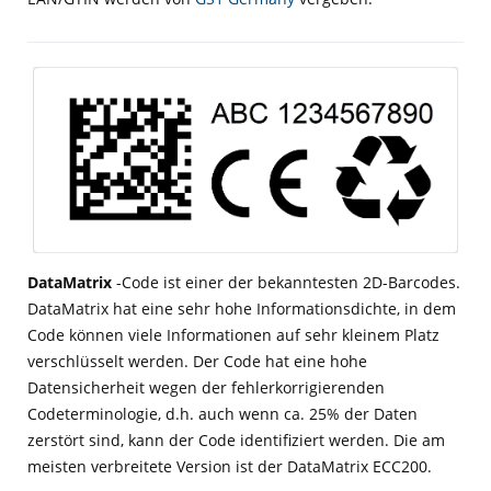
DataMatrix
-Code ist einer der bekanntesten 2D-Barcodes.
DataMatrix hat eine sehr hohe Informationsdichte, in dem
Code können viele Informationen auf sehr kleinem Platz
verschlüsselt werden. Der Code hat eine hohe
Datensicherheit wegen der fehlerkorrigierenden
Codeterminologie, d.h. auch wenn ca. 25% der Daten
zerstört sind, kann der Code identifiziert werden. Die am
meisten verbreitete Version ist der DataMatrix ECC200.