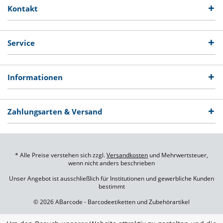
Kontakt
Service
Informationen
Zahlungsarten & Versand
* Alle Preise verstehen sich zzgl.
Versandkosten
und Mehrwertsteuer,
wenn nicht anders beschrieben
Unser Angebot ist ausschließlich für Institutionen und gewerbliche Kunden
bestimmt
© 2026 ABarcode - Barcodeetiketten und Zubehörartikel