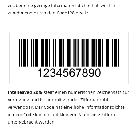
er aber eine geringe Informationsdichte hat, wird er
zunehmend durch den Code128 ersetzt.
Interleaved 2of5
stellt einen numerischen Zeichensatz zur
Verfügung und ist nur mit gerader Ziffernanzahl
verwendbar. Der Code hat eine hohe Informationsdichte,
in dem Code können auf kleinem Raum viele Ziffern
untergebracht werden.