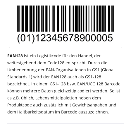
EAN128
ist ein Logistikcode für den Handel, der
weitestgehend dem Code128 entspricht. Durch die
Umbenennung der EAN-Organisationen in GS1 (Global
Standards 1) wird der EAN128 auch als GS1-128
bezeichnet. In einem GS1-128 bzw. EAN/UCC 128 Barcode
können mehrere Daten gleichzeitig codiert werden. So ist
es z.B. üblich, Lebensmittelpaletten neben dem
Produktcode auch zusätzlich mit Gewichtsangaben und
dem Haltbarkeitsdatum im Barcode auszuzeichnen.